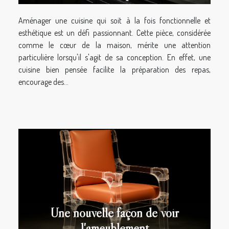
Aménager une cuisine qui soit à la fois fonctionnelle et
esthétique est un défi passionnant. Cette pièce, considérée
comme le cœur de la maison, mérite une attention
particulière lorsqu'il s'agit de sa conception. En effet, une
cuisine bien pensée facilite la préparation des repas,
encourage des...
Une nouvelle façon de voir
l'ameublement