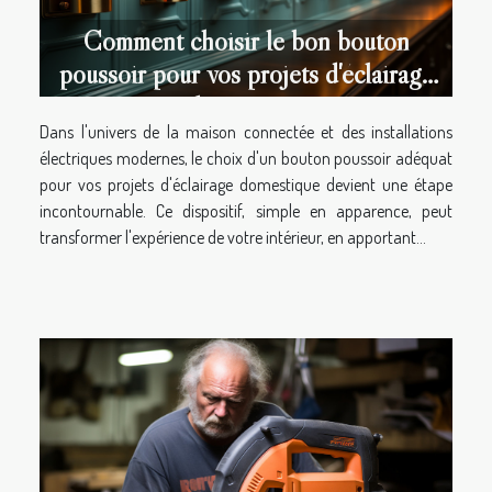
Comment choisir le bon bouton
poussoir pour vos projets d'éclairage
domestique
Dans l'univers de la maison connectée et des installations
électriques modernes, le choix d'un bouton poussoir adéquat
pour vos projets d'éclairage domestique devient une étape
incontournable. Ce dispositif, simple en apparence, peut
transformer l'expérience de votre intérieur, en apportant...