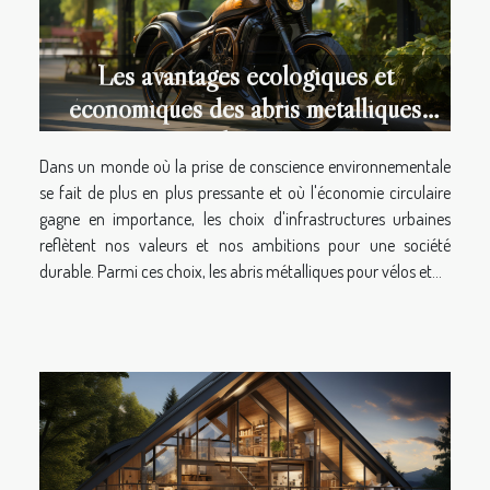
Les avantages écologiques et
économiques des abris métalliques
pour vélos et motos
Dans un monde où la prise de conscience environnementale
se fait de plus en plus pressante et où l'économie circulaire
gagne en importance, les choix d'infrastructures urbaines
reflètent nos valeurs et nos ambitions pour une société
durable. Parmi ces choix, les abris métalliques pour vélos et...