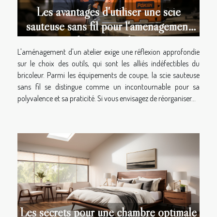
Les avantages d'utiliser une scie
sauteuse sans fil pour l'aménagement
de votre atelier
L'aménagement d'un atelier exige une réflexion approfondie
sur le choix des outils, qui sont les alliés indéfectibles du
bricoleur. Parmi les équipements de coupe, la scie sauteuse
sans fil se distingue comme un incontournable pour sa
polyvalence et sa praticité. Si vous envisagez de réorganiser...
Les secrets pour une chambre optimale