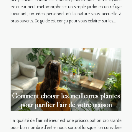
extérieur peut métamorphoser un simple jardin en un refuge
luxuriant, un éden personnel où la nature vous accueille à
bras ouverts. Ce guide est conçu pour vous éclairer sur les...
Comment choisir les meilleures plantes
pour purifier l'air de votre maison
La qualité de l'air intérieur est une préoccupation croissante
pour bon nombre d'entre nous, surtout lorsque l'on considère