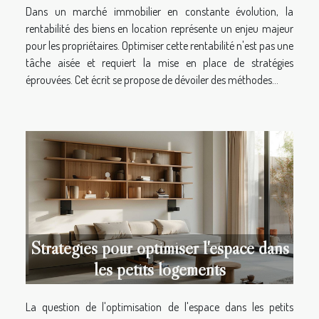
Dans un marché immobilier en constante évolution, la
rentabilité des biens en location représente un enjeu majeur
pour les propriétaires. Optimiser cette rentabilité n'est pas une
tâche aisée et requiert la mise en place de stratégies
éprouvées. Cet écrit se propose de dévoiler des méthodes...
Stratégies pour optimiser l'espace dans
les petits logements
La question de l'optimisation de l'espace dans les petits