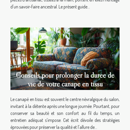
d'un savoir-faire ancestral. Le présent guide...
Conseils pour prolonger la durée de
vie de votre canapé en tissu
Le canapé en tissu est souvent le centre névralgique du salon,
invitant à la détente après une longue journée. Pourtant, pour
conserver sa beauté et son confort au fil du temps, un
entretien adéquat s'impose. Cet écrit dévoile des stratégies
éprouvées pour préserver la qualité et l'allure de...