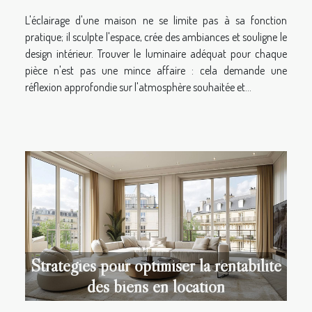
L'éclairage d'une maison ne se limite pas à sa fonction
pratique; il sculpte l'espace, crée des ambiances et souligne le
design intérieur. Trouver le luminaire adéquat pour chaque
pièce n'est pas une mince affaire : cela demande une
réflexion approfondie sur l'atmosphère souhaitée et...
Stratégies pour optimiser la rentabilité
des biens en location