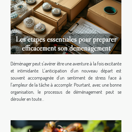
Les étapes essentiales pour préparer
efficacement son déménagement
Déménager peut s'avérer être une aventure à la fois excitante
et intimidante. L'anticipation d'un nouveau départ est
souvent accompagnée d'un sentiment de stress face à
l'ampleur de la tâche à accomplir. Pourtant, avec une bonne
organisation, le processus de déménagement peut se
dérouler en toute...