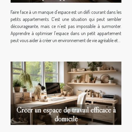
Faire face à un manque d'espace est un défi courant dans les
petits appartements. C'est une situation qui peut sembler
décourageante, mais ce n'est pas impossible à surmonter.
Apprendre à optimiser l'espace dans un petit appartement
peut vous aider à créer un environnement de vie agréable et...
Créer un espace de travail efficace à
domicile