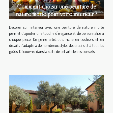
Comment choisir une peinture de
nature morte pour votre intérieur ?
Décorer son intérieur avec une peinture de nature morte
permet d’ajouter une touche d'élégance et de personnalité à
chaque pièce. Ce genre artistique, riche en couleurs et en
détails, s’adapte à de nombreux styles décoratifs et à tous les
goûts. Découvrez dans la suite de cet article des conseils...