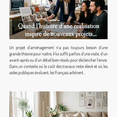
Quand l’histoire d’une réalisation
inspire de nouveaux projets
d’aménagement
Un projet d’aménagement n’a pas toujours besoin d’une
grande théorie pour naître, il lui suffit parfois d’une visite, d’un
avant-après ou d’un détail bien résolu pour déclencher l’envie.
Dans un contexte où le coût des travaux reste élevé et où les
aides publiques évoluent, les Français arbitrent...