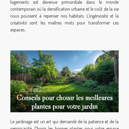
logements est devenue primordiale dans le monde
contemporain où la densification urbaine et le coût de la vie
nous poussent à repenser nos habitats. L'ingéniosité et la
créativité sont les maîtres mots pour transformer ces
espaces...
Conseils pour choisir les meilleures
plantes pour votre jardin
Le jardinage est un art qui demande de la patience et de la
perspicacité. Choisir les bonnes plantes pour votre espace