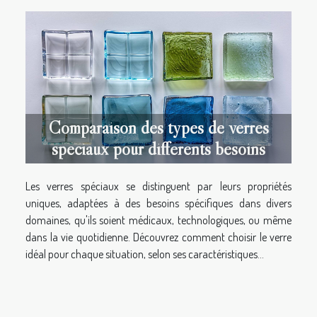
Comparaison des types de verres
spéciaux pour différents besoins
Les verres spéciaux se distinguent par leurs propriétés
uniques, adaptées à des besoins spécifiques dans divers
domaines, qu'ils soient médicaux, technologiques, ou même
dans la vie quotidienne. Découvrez comment choisir le verre
idéal pour chaque situation, selon ses caractéristiques...