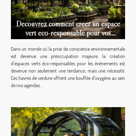
Découvrez comment créer un espace
vert éco-responsable pour vos
événements
Dans un monde où la prise de conscience environnementale
est devenue une préoccupation majeure, la création
d'espaces verts éco-responsables pour les événements est
devenue non seulement une tendance, mais une nécessité.
Ces havres de verdure offrent une bouffée d'oxygène au sein
de nos agendas...