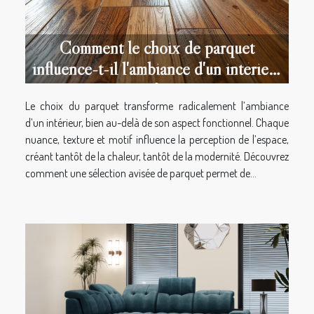
Comment le choix de parquet
influence-t-il l'ambiance d'un intérieur
?
Le choix du parquet transforme radicalement l’ambiance
d’un intérieur, bien au-delà de son aspect fonctionnel. Chaque
nuance, texture et motif influence la perception de l’espace,
créant tantôt de la chaleur, tantôt de la modernité. Découvrez
comment une sélection avisée de parquet permet de...