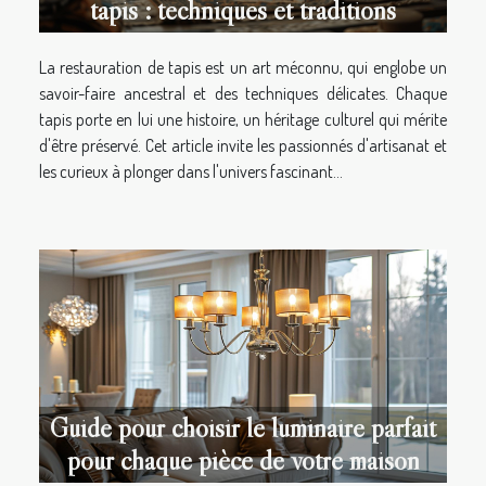
tapis : techniques et traditions
La restauration de tapis est un art méconnu, qui englobe un
savoir-faire ancestral et des techniques délicates. Chaque
tapis porte en lui une histoire, un héritage culturel qui mérite
d'être préservé. Cet article invite les passionnés d'artisanat et
les curieux à plonger dans l'univers fascinant...
Guide pour choisir le luminaire parfait
pour chaque pièce de votre maison