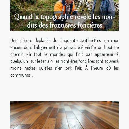
Quand la topographie révèle les non-
dits des frontières foncières
Une clôture déplacée de cinquante centimètres, un mur
ancien dont l’alignement n’a jamais été vérifié, un bout de
chemin « à tout le monde » qui finit par appartenir à
quelqu’un : sur le terrain, les frontières foncières sont souvent
moins nettes qu’elles n’en ont l’air. À l’heure où les
communes...