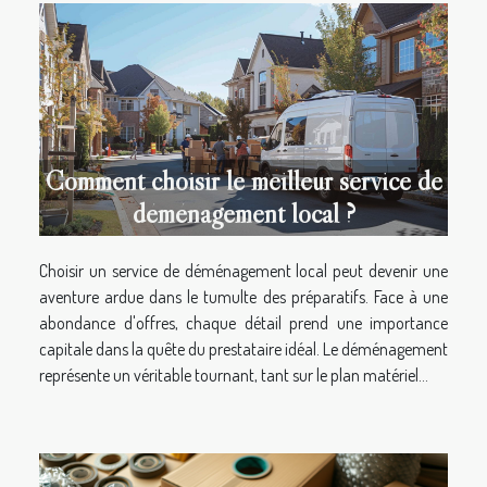
Comment choisir le meilleur service de
déménagement local ?
Choisir un service de déménagement local peut devenir une
aventure ardue dans le tumulte des préparatifs. Face à une
abondance d'offres, chaque détail prend une importance
capitale dans la quête du prestataire idéal. Le déménagement
représente un véritable tournant, tant sur le plan matériel...