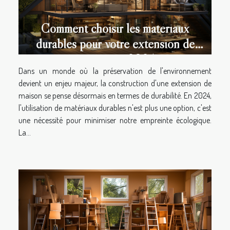
Comment choisir les matériaux
durables pour votre extension de
maison en 2024
Dans un monde où la préservation de l'environnement
devient un enjeu majeur, la construction d'une extension de
maison se pense désormais en termes de durabilité. En 2024,
l'utilisation de matériaux durables n'est plus une option, c'est
une nécessité pour minimiser notre empreinte écologique.
La...