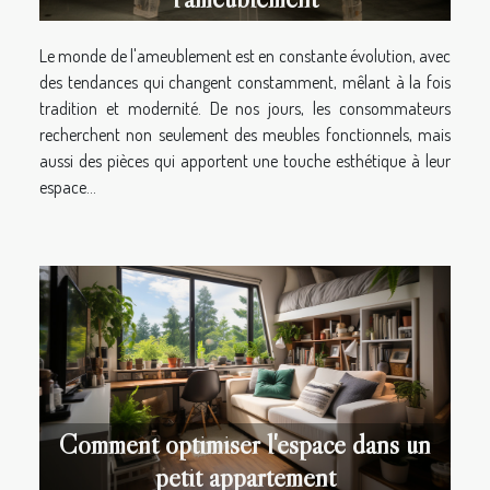
Le monde de l'ameublement est en constante évolution, avec
des tendances qui changent constamment, mêlant à la fois
tradition et modernité. De nos jours, les consommateurs
recherchent non seulement des meubles fonctionnels, mais
aussi des pièces qui apportent une touche esthétique à leur
espace...
Comment optimiser l'espace dans un
petit appartement