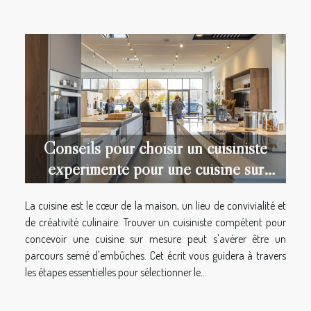
Conseils pour choisir un cuisiniste
expérimenté pour une cuisine sur
mesure
La cuisine est le cœur de la maison, un lieu de convivialité et
de créativité culinaire. Trouver un cuisiniste compétent pour
concevoir une cuisine sur mesure peut s'avérer être un
parcours semé d'embûches. Cet écrit vous guidera à travers
les étapes essentielles pour sélectionner le...