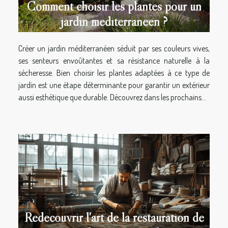
Comment choisir les plantes pour un
jardin méditerranéen ?
Créer un jardin méditerranéen séduit par ses couleurs vives,
ses senteurs envoûtantes et sa résistance naturelle à la
sécheresse. Bien choisir les plantes adaptées à ce type de
jardin est une étape déterminante pour garantir un extérieur
aussi esthétique que durable. Découvrez dans les prochains...
Redécouvrir l'art de la restauration de