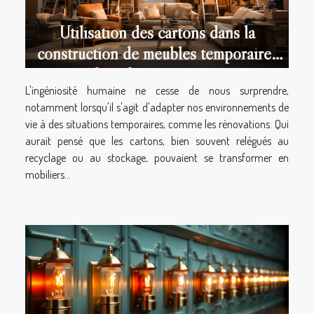
Utilisation des cartons dans la
construction de meubles temporaires
lors de rénovations
L'ingéniosité humaine ne cesse de nous surprendre,
notamment lorsqu'il s'agit d'adapter nos environnements de
vie à des situations temporaires, comme les rénovations. Qui
aurait pensé que les cartons, bien souvent relégués au
recyclage ou au stockage, pouvaient se transformer en
mobiliers...