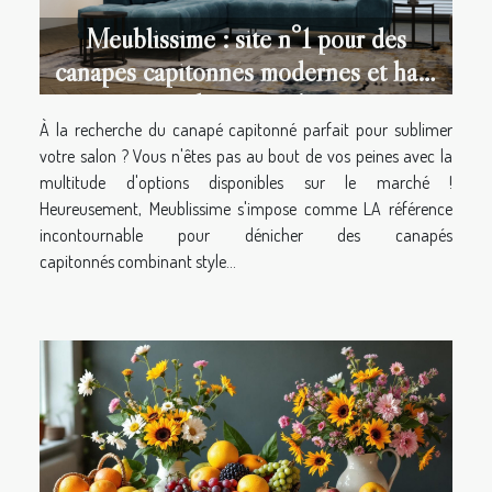
Meublissime : site n°1 pour des
canapés capitonnés modernes et haut
de gamme !
À la recherche du canapé capitonné parfait pour sublimer
votre salon ? Vous n'êtes pas au bout de vos peines avec la
multitude d'options disponibles sur le marché !
Heureusement, Meublissime s'impose comme LA référence
incontournable pour dénicher des canapés
capitonnés combinant style...