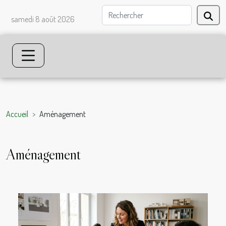
samedi 8 août 2026
Accueil
Aménagement
Aménagement