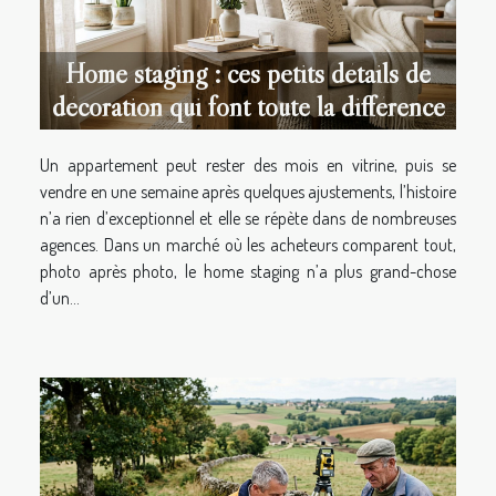
Home staging : ces petits détails de
décoration qui font toute la différence
Un appartement peut rester des mois en vitrine, puis se
vendre en une semaine après quelques ajustements, l’histoire
n’a rien d’exceptionnel et elle se répète dans de nombreuses
agences. Dans un marché où les acheteurs comparent tout,
photo après photo, le home staging n’a plus grand-chose
d’un...