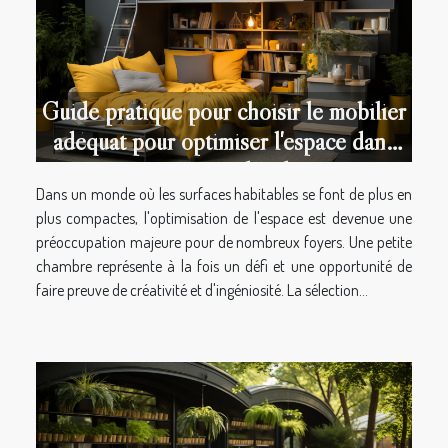
Guide pratique pour choisir le mobilier
adéquat pour optimiser l'espace dans
une petite chambre
Dans un monde où les surfaces habitables se font de plus en
plus compactes, l'optimisation de l'espace est devenue une
préoccupation majeure pour de nombreux foyers. Une petite
chambre représente à la fois un défi et une opportunité de
faire preuve de créativité et d'ingéniosité. La sélection...