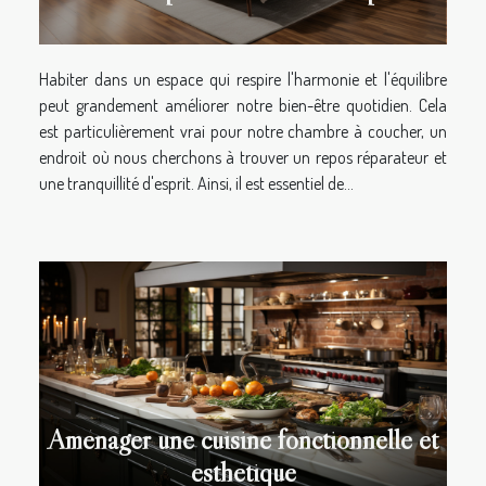
Habiter dans un espace qui respire l'harmonie et l'équilibre
peut grandement améliorer notre bien-être quotidien. Cela
est particulièrement vrai pour notre chambre à coucher, un
endroit où nous cherchons à trouver un repos réparateur et
une tranquillité d'esprit. Ainsi, il est essentiel de...
Aménager une cuisine fonctionnelle et
esthétique