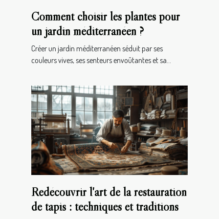
Comment choisir les plantes pour
un jardin méditerranéen ?
Créer un jardin méditerranéen séduit par ses
couleurs vives, ses senteurs envoûtantes et sa...
Redécouvrir l'art de la restauration
de tapis : techniques et traditions