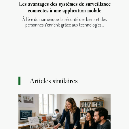
Les avantages des systèmes de surveillance
connectés à une application mobile
À l’ère du numérique, la sécurité des biens et des
personnes s’enrichit grâce aux technologies...
Articles similaires