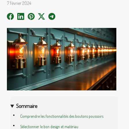
7 février 2024
Sommaire
Comprendre les fonctionnalités des boutons poussoirs
Sélectionner le bon design et matériau