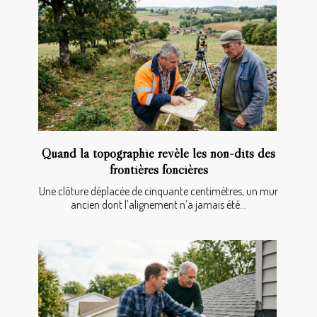
Quand la topographie révèle les non-dits des
frontières foncières
Une clôture déplacée de cinquante centimètres, un mur
ancien dont l’alignement n’a jamais été...