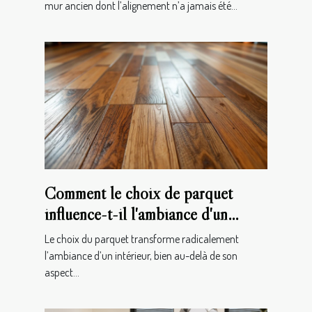
mur ancien dont l’alignement n’a jamais été...
Comment le choix de parquet
influence-t-il l'ambiance d'un
intérieur ?
Le choix du parquet transforme radicalement
l’ambiance d’un intérieur, bien au-delà de son
aspect...