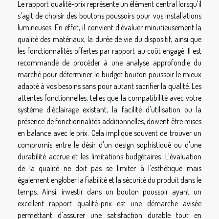
Le rapport qualité-prix représente un élément central lorsqu'il
s'agit de choisir des boutons poussoirs pour vos installations
lumineuses. En effet, il convient d'évaluer minutieusement la
qualité des matériaux, la durée de vie du dispositif, ainsi que
les fonctionnalités offertes par rapport au coût engagé. Il est
recommandé de procéder à une analyse approfondie du
marché pour déterminer le budget bouton poussoir le mieux
adapté à vos besoins sans pour autant sacrifier la qualité. Les
attentes fonctionnelles, telles que la compatibilité avec votre
système d'éclairage existant, la facilité d'utilisation ou la
présence de fonctionnalités additionnelles, doivent être mises
en balance avec le prix. Cela implique souvent de trouver un
compromis entre le désir d'un design sophistiqué ou d'une
durabilité accrue et les limitations budgétaires. L'évaluation
de la qualité ne doit pas se limiter à l'esthétique mais
également englober la fiabilité et la sécurité du produit dans le
temps. Ainsi, investir dans un bouton poussoir ayant un
excellent rapport qualité-prix est une démarche avisée
permettant d'assurer une satisfaction durable tout en