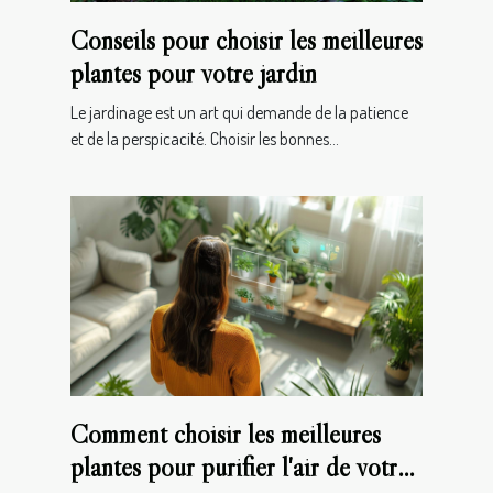
Conseils pour choisir les meilleures
plantes pour votre jardin
Le jardinage est un art qui demande de la patience
et de la perspicacité. Choisir les bonnes...
Comment choisir les meilleures
plantes pour purifier l'air de votre