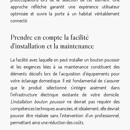
approche réfléchie garantit une expérience utilisateur
optimisée et ouvre la porte à un habitat véritablement
connecté.
Prendre en compte la facilité
d'installation et la maintenance
La facilité avec laquelle on peut installer un bouton poussoir
et les exigences liées à sa maintenance constituent des
éléments décisifs lors de l'acquisition d'équipements pour
votre éclairage domestique. Il est fondamental de s'assurer
que le produit sélectionné s'intègre aisément dans
l'infrastructure électrique existante de votre domicile.
L'installation bouton poussoir
ne devrait pas requérir des
compétences techniques avancées, et idéalement, elle devrait
pouvoir être réalisée sans l'intervention d'un professionnel,
permettant ainsi une réduction des coûts.