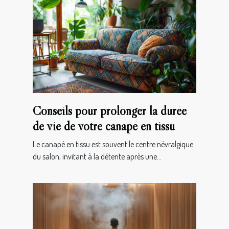
Conseils pour prolonger la durée
de vie de votre canapé en tissu
Le canapé en tissu est souvent le centre névralgique
du salon, invitant à la détente après une...