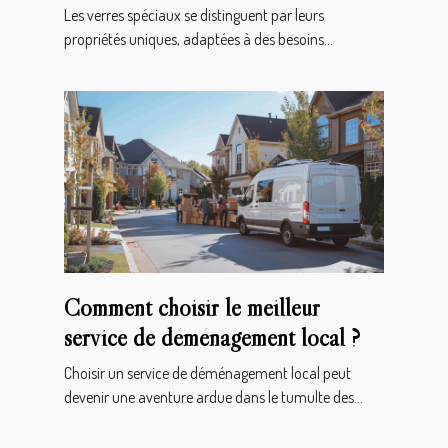
Les verres spéciaux se distinguent par leurs
propriétés uniques, adaptées à des besoins...
Comment choisir le meilleur
service de déménagement local ?
Choisir un service de déménagement local peut
devenir une aventure ardue dans le tumulte des...