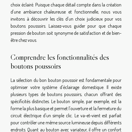
choix éclairé. Puisque chaque détail compte dans la création
d'une ambiance chaleureuse et fonctionnelle, nous vous
invitons à découvrir les clés d'un choix judicieux pour vos
boutons poussoirs. Laissez-vous guider pour que chaque
pression de bouton soit synonyme de satisfaction et de bien-
être chez vous.
Comprendre les fonctionnalités des
boutons poussoirs
La sélection du bon bouton poussoir est fondamentale pour
optimiser votre système d'éclairage domestique. Il existe
plusieurs types de boutons poussoirs, chacun offrant des
spécificités distinctes. Le bouton simple, par exemple, est la
forme la plus basique et permet l'ouverture et la fermeture du
circuit électrique d'un simple clic. Le va-et-vient est parfait
pour contrôler une même source lumineuse depuis différents
endroits. Quant au bouton avec variateur, il offre un confort