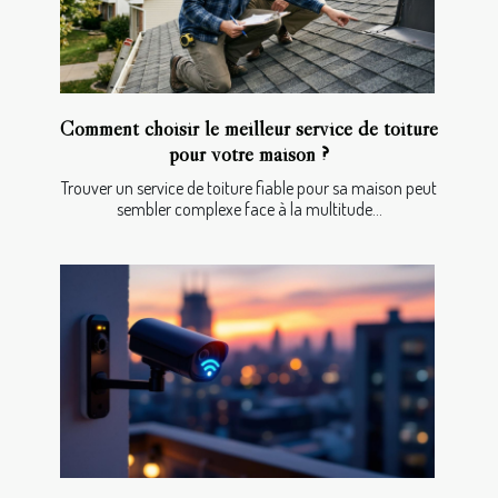
Comment choisir le meilleur service de toiture
pour votre maison ?
Trouver un service de toiture fiable pour sa maison peut
sembler complexe face à la multitude...