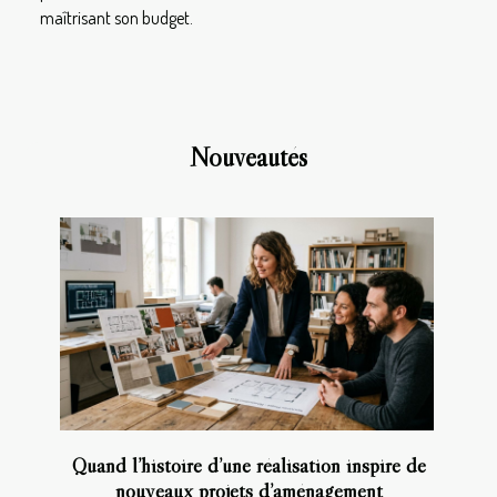
maîtrisant son budget.
Nouveautés
Quand l’histoire d’une réalisation inspire de
nouveaux projets d’aménagement