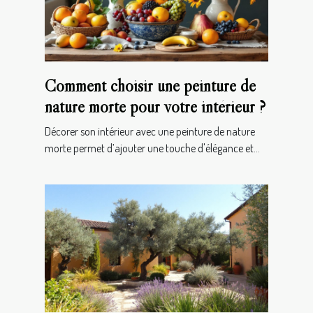
Comment choisir une peinture de
nature morte pour votre intérieur ?
Décorer son intérieur avec une peinture de nature
morte permet d’ajouter une touche d'élégance et...