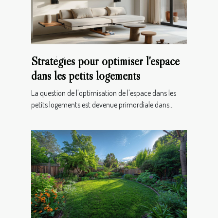
Stratégies pour optimiser l'espace
dans les petits logements
La question de l'optimisation de l'espace dans les
petits logements est devenue primordiale dans...