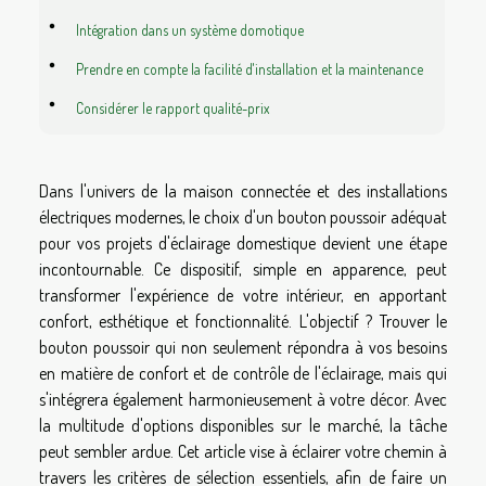
Intégration dans un système domotique
Prendre en compte la facilité d'installation et la maintenance
Considérer le rapport qualité-prix
Dans l'univers de la maison connectée et des installations
électriques modernes, le choix d'un bouton poussoir adéquat
pour vos projets d'éclairage domestique devient une étape
incontournable. Ce dispositif, simple en apparence, peut
transformer l'expérience de votre intérieur, en apportant
confort, esthétique et fonctionnalité. L'objectif ? Trouver le
bouton poussoir qui non seulement répondra à vos besoins
en matière de confort et de contrôle de l'éclairage, mais qui
s'intégrera également harmonieusement à votre décor. Avec
la multitude d'options disponibles sur le marché, la tâche
peut sembler ardue. Cet article vise à éclairer votre chemin à
travers les critères de sélection essentiels, afin de faire un