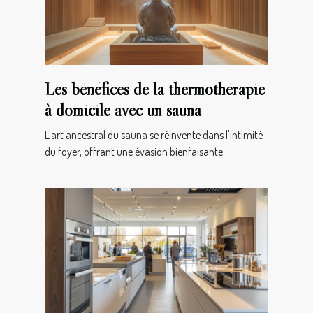
Les bénéfices de la thermothérapie
à domicile avec un sauna
L'art ancestral du sauna se réinvente dans l'intimité
du foyer, offrant une évasion bienfaisante...