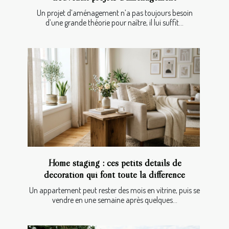
Un projet d’aménagement n’a pas toujours besoin
d’une grande théorie pour naître, il lui suffit...
Home staging : ces petits détails de
décoration qui font toute la différence
Un appartement peut rester des mois en vitrine, puis se
vendre en une semaine après quelques...