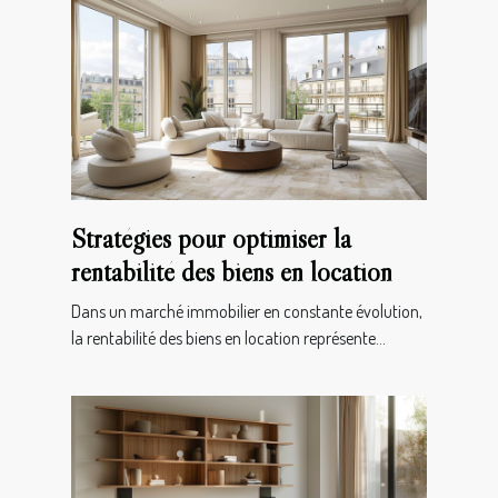
Stratégies pour optimiser la
rentabilité des biens en location
Dans un marché immobilier en constante évolution,
la rentabilité des biens en location représente...