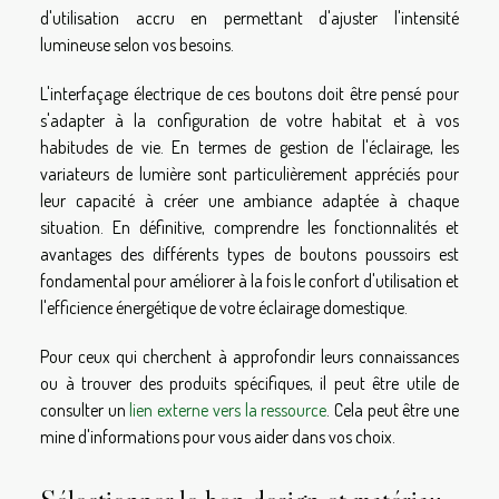
d'utilisation accru en permettant d'ajuster l'intensité
lumineuse selon vos besoins.
L'interfaçage électrique de ces boutons doit être pensé pour
s'adapter à la configuration de votre habitat et à vos
habitudes de vie. En termes de gestion de l'éclairage, les
variateurs de lumière sont particulièrement appréciés pour
leur capacité à créer une ambiance adaptée à chaque
situation. En définitive, comprendre les fonctionnalités et
avantages des différents types de boutons poussoirs est
fondamental pour améliorer à la fois le confort d'utilisation et
l'efficience énergétique de votre éclairage domestique.
Pour ceux qui cherchent à approfondir leurs connaissances
ou à trouver des produits spécifiques, il peut être utile de
consulter un
lien externe vers la ressource
. Cela peut être une
mine d'informations pour vous aider dans vos choix.