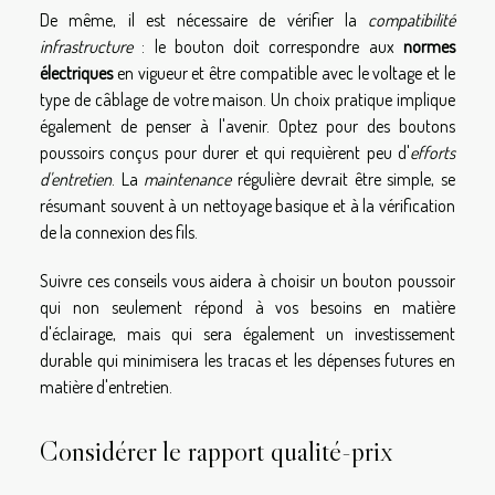
De même, il est nécessaire de vérifier la
compatibilité
infrastructure
: le bouton doit correspondre aux
normes
électriques
en vigueur et être compatible avec le voltage et le
type de câblage de votre maison. Un choix pratique implique
également de penser à l'avenir. Optez pour des boutons
poussoirs conçus pour durer et qui requièrent peu d'
efforts
d'entretien
. La
maintenance
régulière devrait être simple, se
résumant souvent à un nettoyage basique et à la vérification
de la connexion des fils.
Suivre ces conseils vous aidera à choisir un bouton poussoir
qui non seulement répond à vos besoins en matière
d'éclairage, mais qui sera également un investissement
durable qui minimisera les tracas et les dépenses futures en
matière d'entretien.
Considérer le rapport qualité-prix