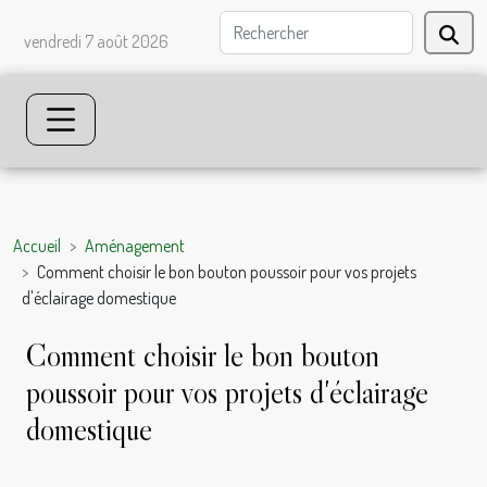
vendredi 7 août 2026
Accueil
Aménagement
Comment choisir le bon bouton poussoir pour vos projets
d'éclairage domestique
Comment choisir le bon bouton
poussoir pour vos projets d'éclairage
domestique