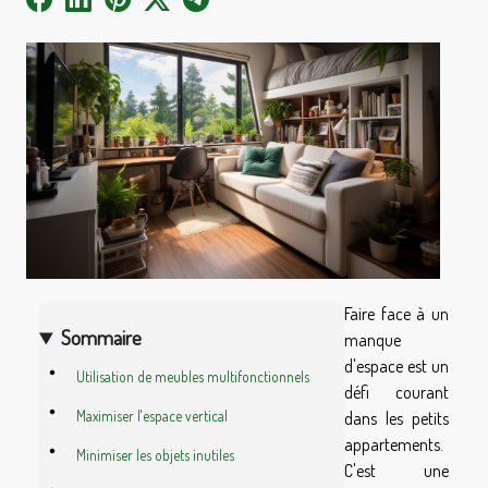
Faire face à un
Sommaire
manque
d'espace est un
Utilisation de meubles multifonctionnels
défi courant
Maximiser l'espace vertical
dans les petits
appartements.
Minimiser les objets inutiles
C'est une