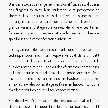
Une des astuces de rangement les plus efficaces est d'utiliser
des étagères murales. Non seulement elles permettent de
libérer de l'espace au sol, mais elles offrent aussi une solution
de rangement à la fois pratique et esthétique. Il existe une
grande variété d'étagères murales, de différentes tailles,
formes et styles, qui peuvent être adaptées à vos besoins
spécifiques et à votre décoration intérieure.
Les systèmes de suspension sont une autre solution
technique pour maximiser l'espace vertical dans un petit
appartement. Ils permettent de suspendre divers objets, tels
que des ustensiles de cuisine ou des vêtements, libérant ainsi
de l'espace sur les plans de travail ou dans les armoires. De la
même manière, les rangements en hauteur, comme les
armoires murales ou les étagères fixées en hauteur, sont une
excellente solution pour utiliser l'espace vertical.
En définitive, l'optimisation de l'espace vertical est une
stratégie essentielle pour tirer le meilleur parti d'un petit