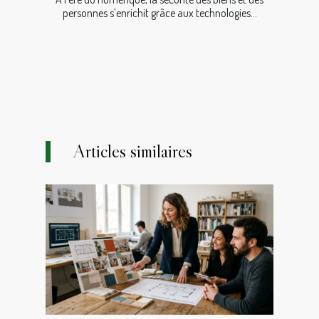
personnes s’enrichit grâce aux technologies...
Articles similaires