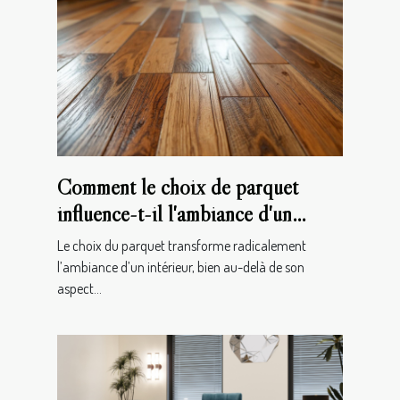
Comment le choix de parquet
influence-t-il l'ambiance d'un
intérieur ?
Le choix du parquet transforme radicalement
l’ambiance d’un intérieur, bien au-delà de son
aspect...