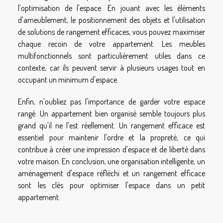
l'optimisation de l'espace. En jouant avec les éléments
d'ameublement, le positionnement des objets et l'utilisation
de solutions de rangement efficaces, vous pouvez maximiser
chaque recoin de votre appartement. Les meubles
multifonctionnels sont particulièrement utiles dans ce
contexte, car ils peuvent servir à plusieurs usages tout en
occupant un minimum d'espace.
Enfin, n'oubliez pas l'importance de garder votre espace
rangé. Un appartement bien organisé semble toujours plus
grand qu'il ne l'est réellement. Un rangement efficace est
essentiel pour maintenir l'ordre et la propreté, ce qui
contribue à créer une impression d'espace et de liberté dans
votre maison. En conclusion, une organisation intelligente, un
aménagement d'espace réfléchi et un rangement efficace
sont les clés pour optimiser l'espace dans un petit
appartement.