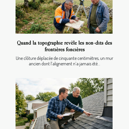
Quand la topographie révèle les non-dits des
frontières foncières
Une clôture déplacée de cinquante centimètres, un mur
ancien dont l’alignement n’a jamais été...