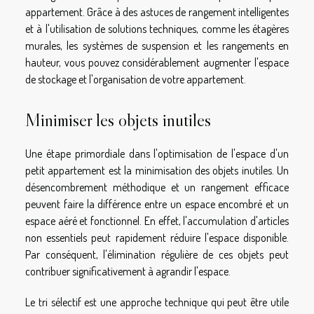
appartement. Grâce à des astuces de rangement intelligentes
et à l'utilisation de solutions techniques, comme les étagères
murales, les systèmes de suspension et les rangements en
hauteur, vous pouvez considérablement augmenter l'espace
de stockage et l'organisation de votre appartement.
Minimiser les objets inutiles
Une étape primordiale dans l'optimisation de l'espace d'un
petit appartement est la minimisation des objets inutiles. Un
désencombrement méthodique et un rangement efficace
peuvent faire la différence entre un espace encombré et un
espace aéré et fonctionnel. En effet, l'accumulation d'articles
non essentiels peut rapidement réduire l'espace disponible.
Par conséquent, l'élimination régulière de ces objets peut
contribuer significativement à agrandir l'espace.
Le tri sélectif est une approche technique qui peut être utile