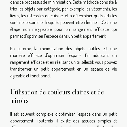
dans ce processus de minimisation. Cette méthode consiste à
trier les objets par catégorie, par exemple les vêtements, les
livres, les ustensiles de cuisine, et à déterminer quels articles
sont nécessaires et lesquels peuvent être éliminés. C'est une
étape non négligeable pour un rangement efficace qui
permet d'optimiser l'espace dans un petit appartement.
En somme, la minimisation des objets inutiles est une
manière efficace d'optimiser l'espace. En adoptant un
rangement efficace et en réalisant un tri sélectif, vous pouvez
transformer un petit appartement en un espace de vie
agréable et fonctionnel.
Utilisation de couleurs claires et de
miroirs
Il est souvent complexe d'optimiser l'espace dans un petit
appartement. Toutefois, il existe des astuces simples et