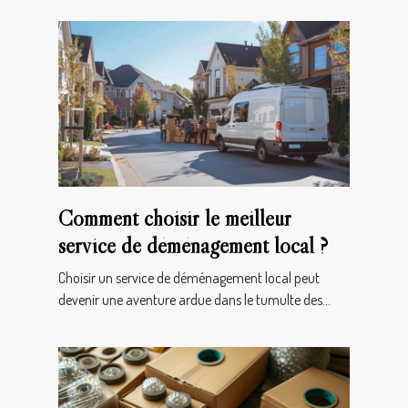
Comment choisir le meilleur
service de déménagement local ?
Choisir un service de déménagement local peut
devenir une aventure ardue dans le tumulte des...