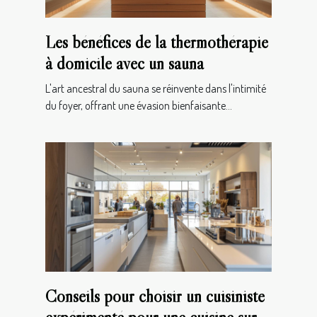
Les bénéfices de la thermothérapie
à domicile avec un sauna
L'art ancestral du sauna se réinvente dans l'intimité
du foyer, offrant une évasion bienfaisante...
Conseils pour choisir un cuisiniste