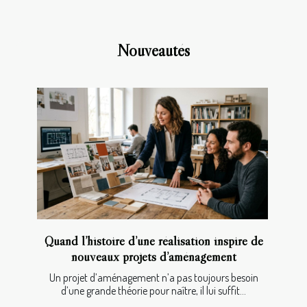
Nouveautés
Quand l’histoire d’une réalisation inspire de
nouveaux projets d’aménagement
Un projet d’aménagement n’a pas toujours besoin
d’une grande théorie pour naître, il lui suffit...