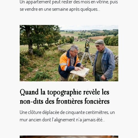
Un appartement peut rester des mois en vitrine, puis
se vendre en une semaine après quelques...
Quand la topographie révèle les
non-dits des frontières foncières
Une clôture déplacée de cinquante centimètres, un
mur ancien dont l’alignement n’a jamais été...