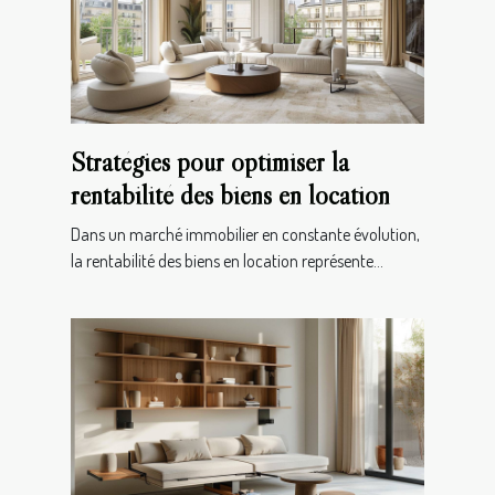
Stratégies pour optimiser la
rentabilité des biens en location
Dans un marché immobilier en constante évolution,
la rentabilité des biens en location représente...