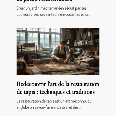
Créer un jardin méditerranéen séduit par ses
couleurs vives, ses senteurs envoûtantes et sa...
Redécouvrir l'art de la restauration
de tapis : techniques et traditions
La restauration de tapis est un art méconnu, qui
englobe un savoir-faire ancestral et des...