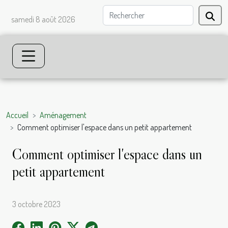
samedi 8 août 2026
Accueil
Aménagement
Comment optimiser l'espace dans un petit appartement
Comment optimiser l'espace dans un
petit appartement
3 octobre 2023