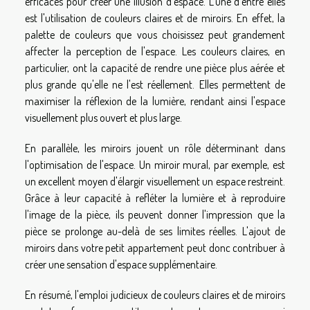
efficaces pour créer une illusion d'espace. L'une d'entre elles
est l'utilisation de couleurs claires et de miroirs. En effet, la
palette de couleurs que vous choisissez peut grandement
affecter la perception de l'espace. Les couleurs claires, en
particulier, ont la capacité de rendre une pièce plus aérée et
plus grande qu'elle ne l'est réellement. Elles permettent de
maximiser la réflexion de la lumière, rendant ainsi l'espace
visuellement plus ouvert et plus large.
En parallèle, les miroirs jouent un rôle déterminant dans
l'optimisation de l'espace. Un miroir mural, par exemple, est
un excellent moyen d'élargir visuellement un espace restreint.
Grâce à leur capacité à refléter la lumière et à reproduire
l'image de la pièce, ils peuvent donner l'impression que la
pièce se prolonge au-delà de ses limites réelles. L'ajout de
miroirs dans votre petit appartement peut donc contribuer à
créer une sensation d'espace supplémentaire.
En résumé, l'emploi judicieux de couleurs claires et de miroirs