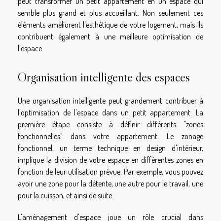
peut transformer un petit appartement en un espace qui
semble plus grand et plus accueillant. Non seulement ces
éléments améliorent l'esthétique de votre logement, mais ils
contribuent également à une meilleure optimisation de
l'espace.
Organisation intelligente des espaces
Une organisation intelligente peut grandement contribuer à
l'optimisation de l'espace dans un petit appartement. La
première étape consiste à définir différents "zones
fonctionnelles" dans votre appartement. Le zonage
fonctionnel, un terme technique en design d'intérieur,
implique la division de votre espace en différentes zones en
fonction de leur utilisation prévue. Par exemple, vous pouvez
avoir une zone pour la détente, une autre pour le travail, une
pour la cuisson, et ainsi de suite.
L'aménagement d'espace joue un rôle crucial dans