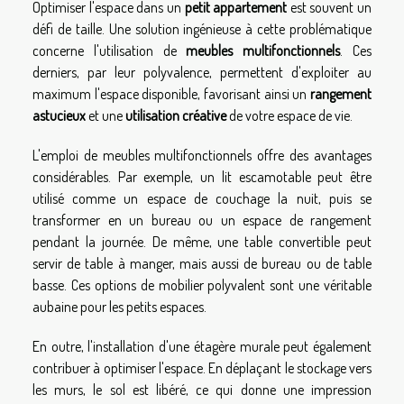
Optimiser l'espace dans un
petit appartement
est souvent un
défi de taille. Une solution ingénieuse à cette problématique
concerne l'utilisation de
meubles multifonctionnels
. Ces
derniers, par leur polyvalence, permettent d'exploiter au
maximum l'espace disponible, favorisant ainsi un
rangement
astucieux
et une
utilisation créative
de votre espace de vie.
L'emploi de meubles multifonctionnels offre des avantages
considérables. Par exemple, un lit escamotable peut être
utilisé comme un espace de couchage la nuit, puis se
transformer en un bureau ou un espace de rangement
pendant la journée. De même, une table convertible peut
servir de table à manger, mais aussi de bureau ou de table
basse. Ces options de mobilier polyvalent sont une véritable
aubaine pour les petits espaces.
En outre, l'installation d'une étagère murale peut également
contribuer à optimiser l'espace. En déplaçant le stockage vers
les murs, le sol est libéré, ce qui donne une impression