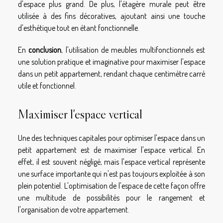
d'espace plus grand. De plus, l'étagère murale peut être
utilisée à des fins décoratives, ajoutant ainsi une touche
d'esthétique tout en étant fonctionnelle.
En
conclusion
, l'utilisation de meubles multifonctionnels est
une solution pratique et imaginative pour maximiser l'espace
dans un petit appartement, rendant chaque centimètre carré
utile et fonctionnel.
Maximiser l'espace vertical
Une des techniques capitales pour optimiser l'espace dans un
petit appartement est de maximiser l'espace vertical. En
effet, il est souvent négligé, mais l'espace vertical représente
une surface importante qui n'est pas toujours exploitée à son
plein potentiel. L'optimisation de l'espace de cette façon offre
une multitude de possibilités pour le rangement et
l'organisation de votre appartement.