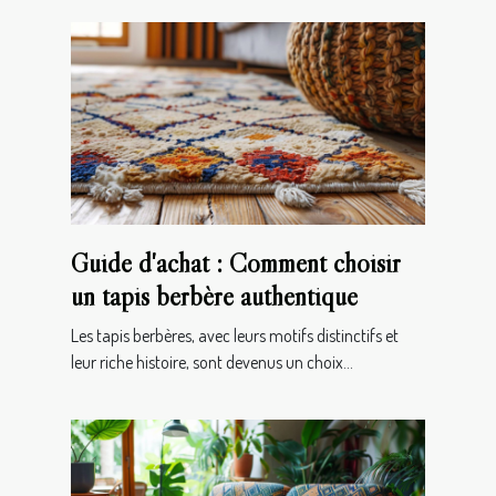
Guide d'achat : Comment choisir
un tapis berbère authentique
Les tapis berbères, avec leurs motifs distinctifs et
leur riche histoire, sont devenus un choix...