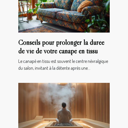
Conseils pour prolonger la durée
de vie de votre canapé en tissu
Le canapé en tissu est souvent le centre névralgique
du salon, invitant à la détente après une...