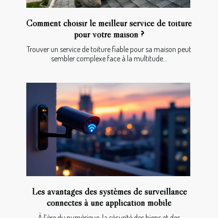
Comment choisir le meilleur service de toiture
pour votre maison ?
Trouver un service de toiture fiable pour sa maison peut
sembler complexe face à la multitude...
Les avantages des systèmes de surveillance
connectés à une application mobile
À l’ère du numérique, la sécurité des biens et des