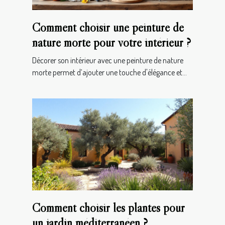
Comment choisir une peinture de
nature morte pour votre intérieur ?
Décorer son intérieur avec une peinture de nature
morte permet d’ajouter une touche d'élégance et...
Comment choisir les plantes pour
un jardin méditerranéen ?