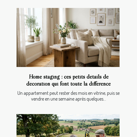
Home staging : ces petits détails de
décoration qui font toute la différence
Un appartement peut rester des mois en vitrine, puis se
vendre en une semaine après quelques...