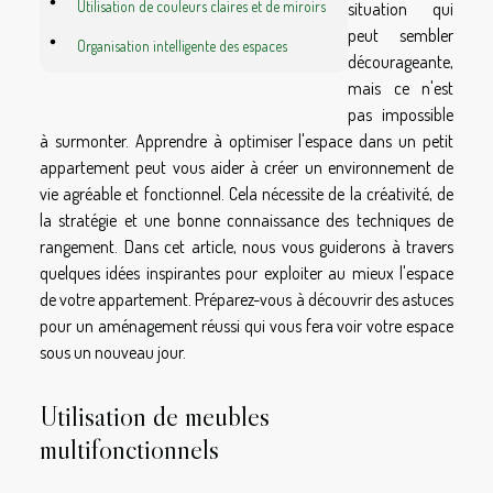
Utilisation de couleurs claires et de miroirs
situation qui
peut sembler
Organisation intelligente des espaces
décourageante,
mais ce n'est
pas impossible
à surmonter. Apprendre à optimiser l'espace dans un petit
appartement peut vous aider à créer un environnement de
vie agréable et fonctionnel. Cela nécessite de la créativité, de
la stratégie et une bonne connaissance des techniques de
rangement. Dans cet article, nous vous guiderons à travers
quelques idées inspirantes pour exploiter au mieux l'espace
de votre appartement. Préparez-vous à découvrir des astuces
pour un aménagement réussi qui vous fera voir votre espace
sous un nouveau jour.
Utilisation de meubles
multifonctionnels