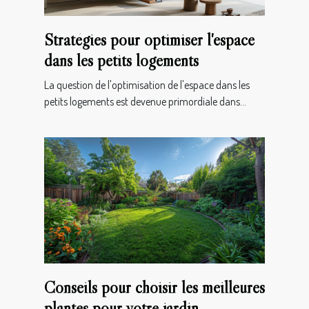
Stratégies pour optimiser l'espace
dans les petits logements
La question de l'optimisation de l'espace dans les
petits logements est devenue primordiale dans...
Conseils pour choisir les meilleures
plantes pour votre jardin