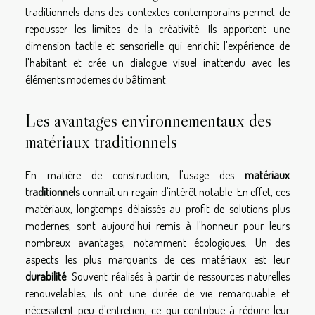
traditionnels dans des contextes contemporains permet de
repousser les limites de la créativité. Ils apportent une
dimension tactile et sensorielle qui enrichit l'expérience de
l'habitant et crée un dialogue visuel inattendu avec les
éléments modernes du bâtiment.
Les avantages environnementaux des
matériaux traditionnels
En matière de construction, l'usage des
matériaux
traditionnels
connaît un regain d'intérêt notable. En effet, ces
matériaux, longtemps délaissés au profit de solutions plus
modernes, sont aujourd'hui remis à l'honneur pour leurs
nombreux avantages, notamment écologiques. Un des
aspects les plus marquants de ces matériaux est leur
durabilité
. Souvent réalisés à partir de ressources naturelles
renouvelables, ils ont une durée de vie remarquable et
nécessitent peu d'entretien, ce qui contribue à réduire leur