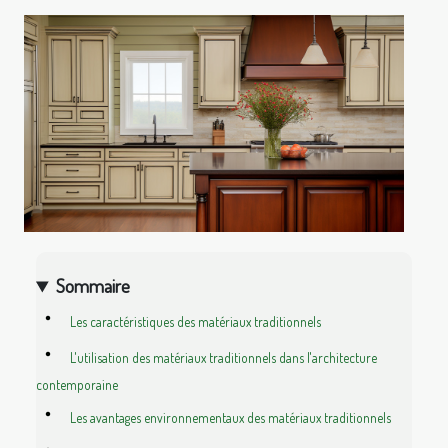
Sommaire
Les caractéristiques des matériaux traditionnels
L'utilisation des matériaux traditionnels dans l'architecture
contemporaine
Les avantages environnementaux des matériaux traditionnels