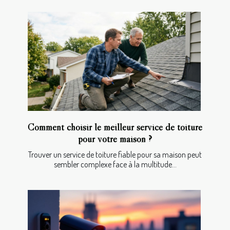
Comment choisir le meilleur service de toiture
pour votre maison ?
Trouver un service de toiture fiable pour sa maison peut
sembler complexe face à la multitude...