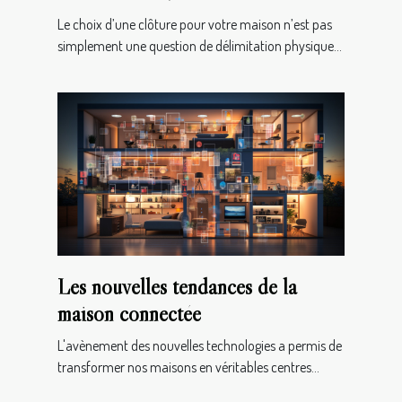
Le choix d’une clôture pour votre maison n’est pas
simplement une question de délimitation physique...
Les nouvelles tendances de la
maison connectée
L'avènement des nouvelles technologies a permis de
transformer nos maisons en véritables centres...