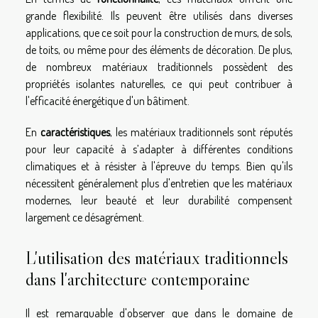
grande flexibilité. Ils peuvent être utilisés dans diverses
applications, que ce soit pour la construction de murs, de sols,
de toits, ou même pour des éléments de décoration. De plus,
de nombreux matériaux traditionnels possèdent des
propriétés isolantes naturelles, ce qui peut contribuer à
l'efficacité énergétique d'un bâtiment.
En
caractéristiques
, les matériaux traditionnels sont réputés
pour leur capacité à s’adapter à différentes conditions
climatiques et à résister à l'épreuve du temps. Bien qu'ils
nécessitent généralement plus d'entretien que les matériaux
modernes, leur beauté et leur durabilité compensent
largement ce désagrément.
L'utilisation des matériaux traditionnels
dans l'architecture contemporaine
Il est remarquable d'observer que dans le domaine de