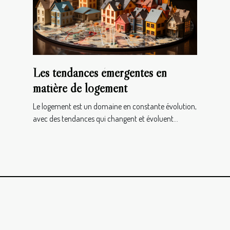
Les tendances émergentes en
matière de logement
Le logement est un domaine en constante évolution,
avec des tendances qui changent et évoluent...