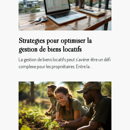
Stratégies pour optimiser la
gestion de biens locatifs
La gestion de biens locatifs peut s'avérer être un défi
complexe pour les propriétaires. Entre la...