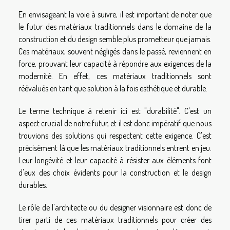
En envisageant la voie à suivre, il est important de noter que
le futur des matériaux traditionnels dans le domaine de la
construction et du design semble plus prometteur que jamais.
Ces matériaux, souvent négligés dans le passé, reviennent en
force, prouvant leur capacité à répondre aux exigences de la
modernité. En effet, ces matériaux traditionnels sont
réévalués en tant que solution à la fois esthétique et durable.
Le terme technique à retenir ici est "durabilité". C'est un
aspect crucial de notre futur, et il est donc impératif que nous
trouvions des solutions qui respectent cette exigence. C'est
précisément là que les matériaux traditionnels entrent en jeu.
Leur longévité et leur capacité à résister aux éléments font
d'eux des choix évidents pour la construction et le design
durables.
Le rôle de l'architecte ou du designer visionnaire est donc de
tirer parti de ces matériaux traditionnels pour créer des