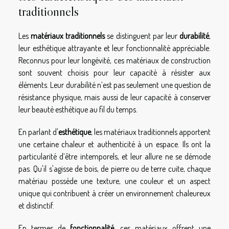
traditionnels
Les
matériaux traditionnels
se distinguent par leur
durabilité
,
leur esthétique attrayante et leur fonctionnalité appréciable.
Reconnus pour leur longévité, ces matériaux de construction
sont souvent choisis pour leur capacité à résister aux
éléments. Leur durabilité n’est pas seulement une question de
résistance physique, mais aussi de leur capacité à conserver
leur beauté esthétique au fil du temps.
En parlant d'
esthétique
, les matériaux traditionnels apportent
une certaine chaleur et authenticité à un espace. Ils ont la
particularité d’être intemporels, et leur allure ne se démode
pas. Qu'il s'agisse de bois, de pierre ou de terre cuite, chaque
matériau possède une texture, une couleur et un aspect
unique qui contribuent à créer un environnement chaleureux
et distinctif.
En termes de
fonctionnalité
, ces matériaux offrent une