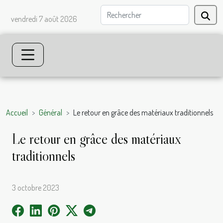
vendredi 7 août 2026
Accueil
Général
Le retour en grâce des matériaux traditionnels
Le retour en grâce des matériaux
traditionnels
3 octobre 2023