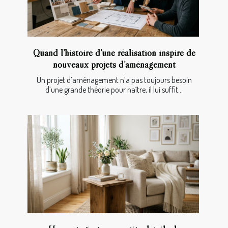
Quand l’histoire d’une réalisation inspire de
nouveaux projets d’aménagement
Un projet d’aménagement n’a pas toujours besoin
d’une grande théorie pour naître, il lui suffit...