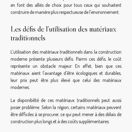
en font des alliés de choix pour tous ceux qui souhaitent
construire de manière plus respectueuse de l'environnement.
Les défis de l'utilisation des matériaux
traditionnels
L'utilisation des matériaux traditionnels dans la construction
moderne présente plusieurs défis. Parmi ces défis, le coût
représente un obstacle majeur. En effet, bien que ces
matériaux aient l'avantage d'être écologiques et durables,
leur prix peut être plus élevé que celui des matériaux
modernes.
La disponibilité de ces matériaux traditionnels peut aussi
poser problème. Selon la région, certains matériaux peuvent
être difficiles à se procurer, ce qui peut mener à des délais de
construction plus longs et à des coûts supplémentaires.