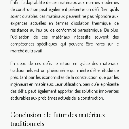
Enfin, l'adaptabilité de ces matériaux aux normes modernes
de construction peut également présenter un défi. Bien qu'ils
soient durables, ces matériaux peuvent ne pas répondre aux
exigences actuelles en termes d'isolation thermique, de
résistance au feu ou de conformité parasismique. De plus,
l'utilisation de ces matériaux nécessite souvent des
compétences spécifiques, qui peuvent être rares sur le
marché du travail.
En dépit de ces défis, le retour en grâce des matériaux
traditionnels est un phénomène qui mérite d'être étudié de
près, tant par les économistes de la construction que par les
ingénieurs en matériaux. Leur utilisation, bien qu'elle présente
des défis, peut également apporter des solutions innovantes
et durables aux problèmes actuels de la construction.
Conclusion : le futur des matériaux
traditionnels