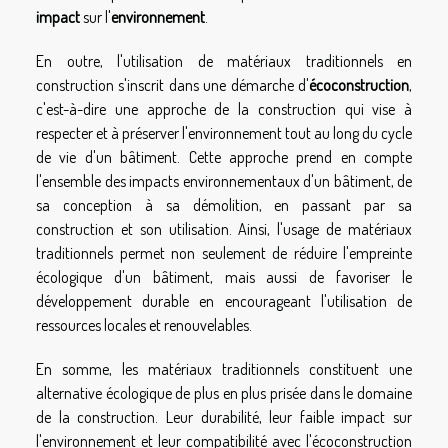
impact
sur l'
environnement
.
En outre, l'utilisation de matériaux traditionnels en
construction s'inscrit dans une démarche d'
écoconstruction
,
c'est-à-dire une approche de la construction qui vise à
respecter et à préserver l'environnement tout au long du cycle
de vie d'un bâtiment. Cette approche prend en compte
l'ensemble des impacts environnementaux d'un bâtiment, de
sa conception à sa démolition, en passant par sa
construction et son utilisation. Ainsi, l'usage de matériaux
traditionnels permet non seulement de réduire l'empreinte
écologique d'un bâtiment, mais aussi de favoriser le
développement durable en encourageant l'utilisation de
ressources locales et renouvelables.
En somme, les matériaux traditionnels constituent une
alternative écologique de plus en plus prisée dans le domaine
de la construction. Leur durabilité, leur faible impact sur
l'environnement et leur compatibilité avec l'écoconstruction