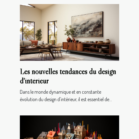
Les nouvelles tendances du design
d'intérieur
Dans le monde dynamique et en constante
évolution du design d'intérieur, il est essentiel de...