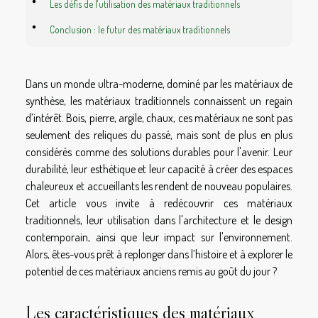
Les défis de l'utilisation des matériaux traditionnels
Conclusion : le futur des matériaux traditionnels
Dans un monde ultra-moderne, dominé par les matériaux de
synthèse, les matériaux traditionnels connaissent un regain
d’intérêt. Bois, pierre, argile, chaux, ces matériaux ne sont pas
seulement des reliques du passé, mais sont de plus en plus
considérés comme des solutions durables pour l'avenir. Leur
durabilité, leur esthétique et leur capacité à créer des espaces
chaleureux et accueillants les rendent de nouveau populaires.
Cet article vous invite à redécouvrir ces matériaux
traditionnels, leur utilisation dans l'architecture et le design
contemporain, ainsi que leur impact sur l'environnement.
Alors, êtes-vous prêt à replonger dans l’histoire et à explorer le
potentiel de ces matériaux anciens remis au goût du jour ?
Les caractéristiques des matériaux