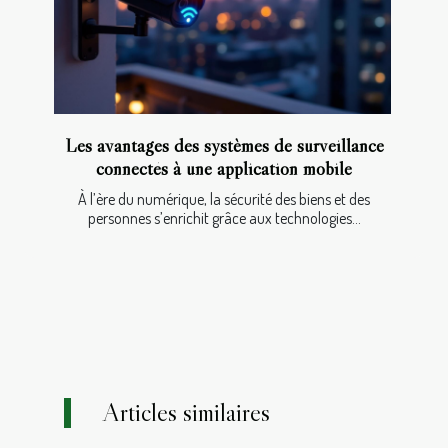
Les avantages des systèmes de surveillance
connectés à une application mobile
À l’ère du numérique, la sécurité des biens et des
personnes s’enrichit grâce aux technologies...
Articles similaires