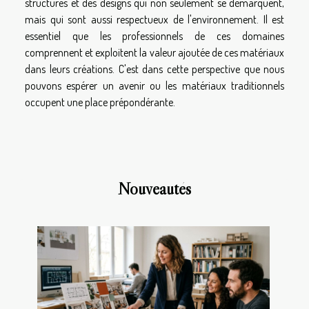
structures et des designs qui non seulement se démarquent,
mais qui sont aussi respectueux de l'environnement. Il est
essentiel que les professionnels de ces domaines
comprennent et exploitent la valeur ajoutée de ces matériaux
dans leurs créations. C'est dans cette perspective que nous
pouvons espérer un avenir ou les matériaux traditionnels
occupent une place prépondérante.
Nouveautés